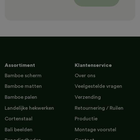
Assortiment
Klantenservice
Bamboe scherm
Over ons
Bamboe matten
Veelgestelde vragen
Bamboe palen
Verzending
Landelijke hekwerken
Retournering / Ruilen
Cortenstaal
Productie
Bali beelden
Montage voorstel