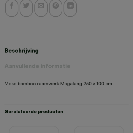
Beschrijving
Aanvullende informatie
Moso bamboo raamwerk Magalang 250 x 100 cm
Gerelateerde producten