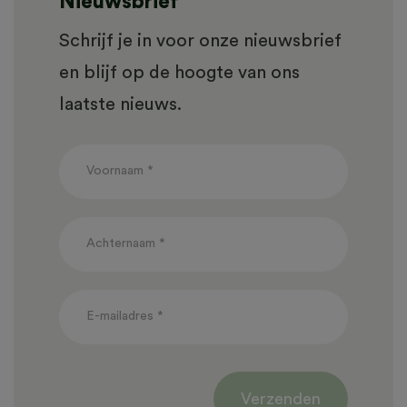
Nieuwsbrief
Schrijf je in voor onze nieuwsbrief
en blijf op de hoogte van ons
laatste nieuws.
NIEUWSBRIEF
Verzenden