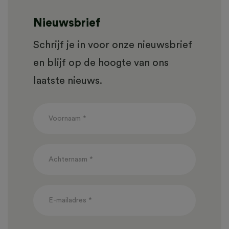
Nieuwsbrief
Schrijf je in voor onze nieuwsbrief
en blijf op de hoogte van ons
laatste nieuws.
NIEUWSBRIEF