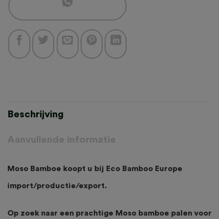
Beschrijving
Aanvullende informatie
Moso Bamboe koopt u bij Eco Bamboo Europe
import/productie/export.
Op zoek naar een prachtige Moso bamboe palen voor