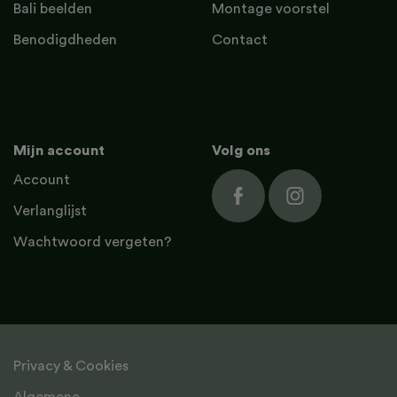
Bali beelden
Montage voorstel
Benodigdheden
Contact
Mijn account
Volg ons
Account
Verlanglijst
Wachtwoord vergeten?
Privacy & Cookies