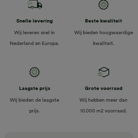
Snelle levering
Beste kwaliteit
Wij leveren snel in
Wij bieden hoogwaardige
Nederland en Europa.
kwaliteit.
Laagste prijs
Grote voorraad
Wij bieden de laagste
Wij hebben meer dan
prijs.
10.000 m2 voorraad.