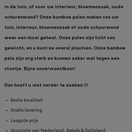
in de tuin, of voor uw interieur, bloemenzaak, oude
schurenwand? Onze bamboe palen maken van uw
tuin, interieur, bloemenzaak of oude schuurwand
weer een mooi geheel. Onze palen zijn licht van
gewicht, en u kunt ze overal plaatsen. Onze bamboe
pale zijn erg sterk en kunnen zeker wel tegen een
stootje. Bijna onverwoestbaar!
Dan hoeft u niet verder te zoeken !!!
Beste kwaliteit
Snelle levering
Laagste prijs
Grootste van Nederland, België & Duitsland