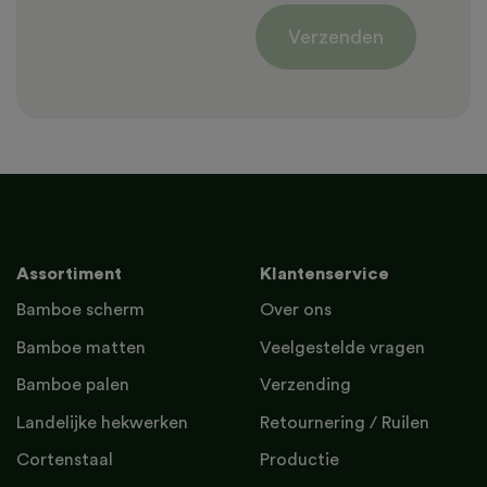
Verzenden
Assortiment
Klantenservice
Bamboe scherm
Over ons
Bamboe matten
Veelgestelde vragen
Bamboe palen
Verzending
Landelijke hekwerken
Retournering / Ruilen
Cortenstaal
Productie